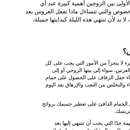
أولى بين الزوجين أهمية كبيرة عند أي
صوص والتي تتساءل ماذا تفعل العروس بعد
 لا بد لأن تنتهي هذه الليلة كبدايتها جميلة،
س؟
ء لا يتجزأ من الأمور التي يجب على كل
لعرس، سواء إلى بيتها الزوجي أو إلى
هاء حفل الزفاف على الحصول على حمام
التخلص من التعب والإرهاق بعد اليوم
 الحمام الدافئ على تعطير جسمك بروائح
ريسك.
ة جدًا التي يجب أن تنتبهي إليها بعد