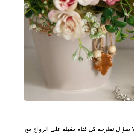
؟ سؤال تطرحه كل فتاة مقبلة على الزواج مع