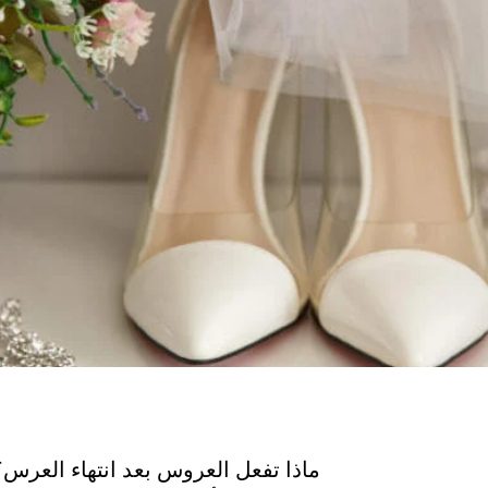
ماذا تفعل العروس بعد انتهاء العرس