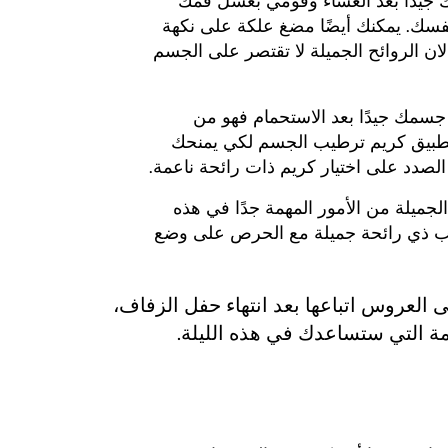
جيدًا بعد العشاء وقومي بغسل فمك
فسك. يمكنك أيضًا مضغ علكة على نكهة
ان الروائح الجميلة لا تقتصر على الجسم
ك جيدًا بعد الاستحمام فهو من
طبيق كريم ترطيب الجسم لكي يمنحك
الصدد على اختيار كريم ذات رائحة ناعمة.
الجميلة من الأمور المهمة جدًا في هذه
طب ذي رائحة جميلة مع الحرص على وضع
العروس اتباعها بعد انتهاء حفل الزفاف،
مة التي ستساعدك في هذه الليلة.