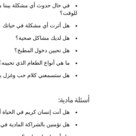
في حال حدوث أي مشكلة بيننا هل 
للوقت؟
هل أثرت أي مشكلة في حياتك 
هل لديك مشاكل صحية؟
هل تحبين دخول المطبخ؟
ما هي أنواع الطعام الذي تحبينه؟
هل ستسمعني كلام حب وغزل بعد 
أسئلة مادية:
هل أنت إنسان كريم في الحياة أم
هل تؤمنين بالشراكة المادية في ا