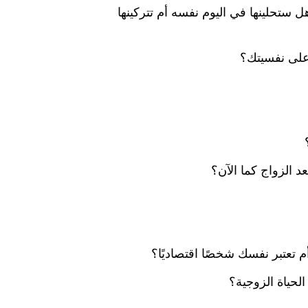
ستحلينها في اليوم نفسه أم تتركينها
على نفسيتك؟
الزواج كما الآن؟
 تعتبر نفسك شخصًا اقتصاديًا؟
لحياة الزوجية؟