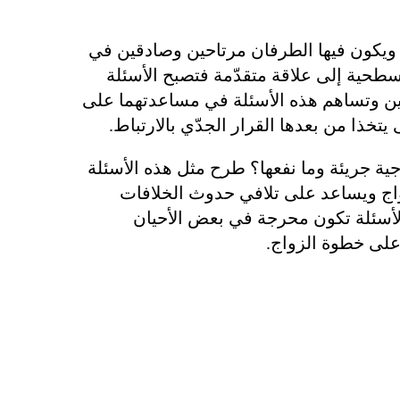
 ويكون فيها الطرفان مرتاحين وصادقين في
سطحية إلى علاقة متقدّمة فتصبح الأسئلة
فين وتساهم هذه الأسئلة في مساعدتهما على
تخذا من بعدها القرار الجدّي بالارتباط.
ية جريئة وما نفعها؟ طرح مثل هذه الأسئلة
اج ويساعد على تلافي حدوث الخلافات
الأسئلة تكون محرجة في بعض الأحيان
 على خطوة الزواج.