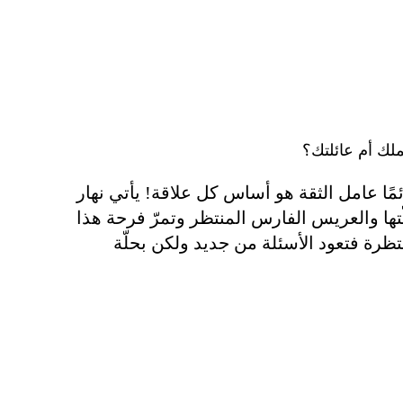
لك أم عائلتك؟
ئمًا عامل الثقة هو أساس كل علاقة! يأتي نهار
ها والعريس الفارس المنتظر وتمرّ فرحة هذا
نتظرة فتعود الأسئلة من جديد ولكن بحلّة