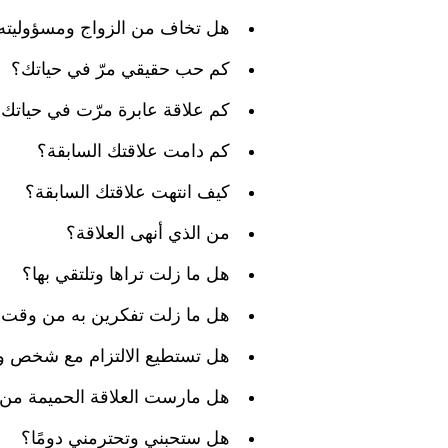
هل تخاف من الزواج ومسؤوليته
كم حب حقيقي مرّ في حياتك؟
كم علاقة عابرة مرّت في حياتك
كم دامت علاقتك السابقة؟
كيف انتهت علاقتك السابقة؟
من الذي أنهى العلاقة؟
هل ما زلت تراها وتلتقي بها؟
هل ما زلت تفكرين به من وقت 
هل تستطيع الالتزام مع شخص وا
هل مارست العلاقة الحميمة من
هل ستحبني وتحترمني دومًا؟