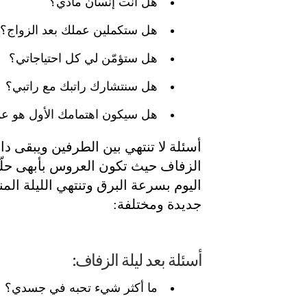
هل أنت إنسان مادي؟
هل ستكملين عملك بعد الزواج؟
هل ستؤمّن لي كل احتياجاتي؟
هل سنتشارك راتبك مع راتبي؟
هل سيكون اهتمامك الأول هو عم
أسئلة لا تنتهي بين الطرفين ويبقى دا
الزفاف حيث تكون العروس بأبهى حلّت
اليوم بسرعة البرق وتنتهي الليلة الم
جديدة ومختلفة:
أسئلة بعد ليلة الزفاف:
ما أكثر شيء تحبه في جسدي؟